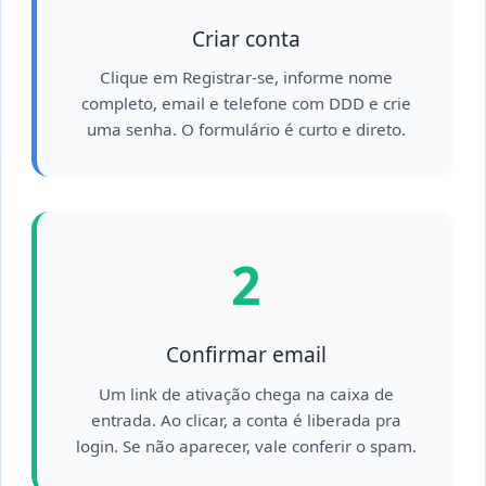
Criar conta
Clique em Registrar-se, informe nome
completo, email e telefone com DDD e crie
uma senha. O formulário é curto e direto.
2
Confirmar email
Um link de ativação chega na caixa de
entrada. Ao clicar, a conta é liberada pra
login. Se não aparecer, vale conferir o spam.