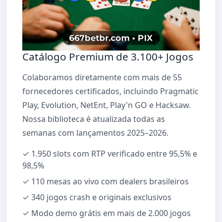
Catálogo Premium de 3.100+ Jogos
Colaboramos diretamente com mais de 55
fornecedores certificados, incluindo Pragmatic
Play, Evolution, NetEnt, Play'n GO e Hacksaw.
Nossa biblioteca é atualizada todas as
semanas com lançamentos 2025–2026.
✓ 1.950 slots com RTP verificado entre 95,5% e
98,5%
✓ 110 mesas ao vivo com dealers brasileiros
✓ 340 jogos crash e originais exclusivos
✓ Modo demo grátis em mais de 2.000 jogos