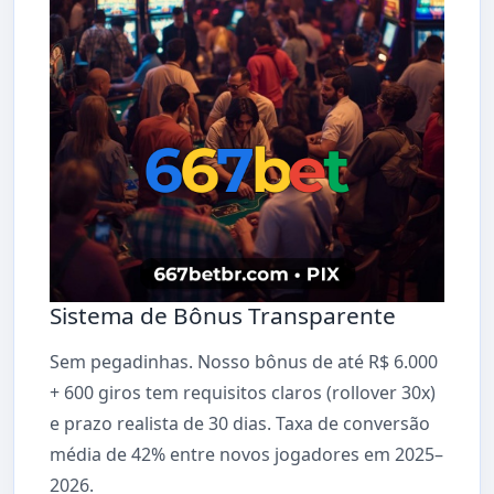
Sistema de Bônus Transparente
Sem pegadinhas. Nosso bônus de até R$ 6.000
+ 600 giros tem requisitos claros (rollover 30x)
e prazo realista de 30 dias. Taxa de conversão
média de 42% entre novos jogadores em 2025–
2026.