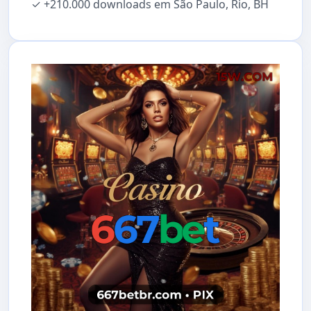
✓ +210.000 downloads em São Paulo, Rio, BH