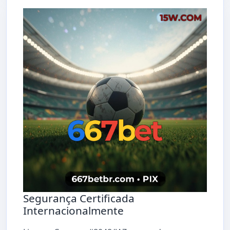
Segurança Certificada
Internacionalmente