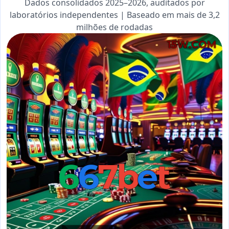
Dados consolidados 2025–2026, auditados por
laboratórios independentes | Baseado em mais de 3,2
milhões de rodadas