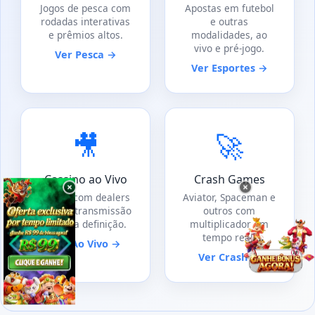
Jogos de pesca com
Apostas em futebol
rodadas interativas
e outras
e prêmios altos.
modalidades, ao
vivo e pré-jogo.
Ver Pesca →
Ver Esportes →
🎥
🚀
Cassino ao Vivo
Crash Games
×
×
Mesas com dealers
Aviator, Spaceman e
reais e transmissão
outros com
em alta definição.
multiplicador em
tempo real.
Ver Ao Vivo →
Ver Crash →