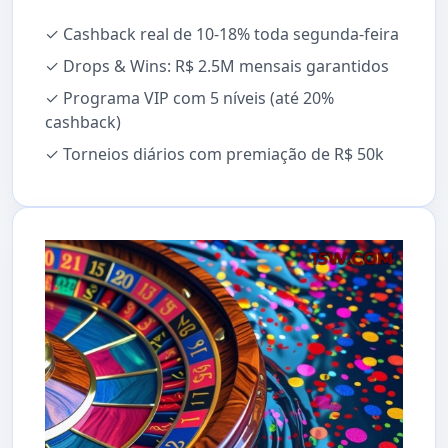
✓ Cashback real de 10-18% toda segunda-feira
✓ Drops & Wins: R$ 2.5M mensais garantidos
✓ Programa VIP com 5 níveis (até 20%
cashback)
✓ Torneios diários com premiação de R$ 50k