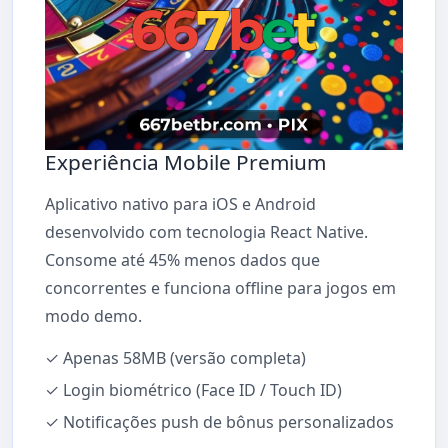
Experiência Mobile Premium
Aplicativo nativo para iOS e Android
desenvolvido com tecnologia React Native.
Consome até 45% menos dados que
concorrentes e funciona offline para jogos em
modo demo.
✓ Apenas 58MB (versão completa)
✓ Login biométrico (Face ID / Touch ID)
✓ Notificações push de bônus personalizados