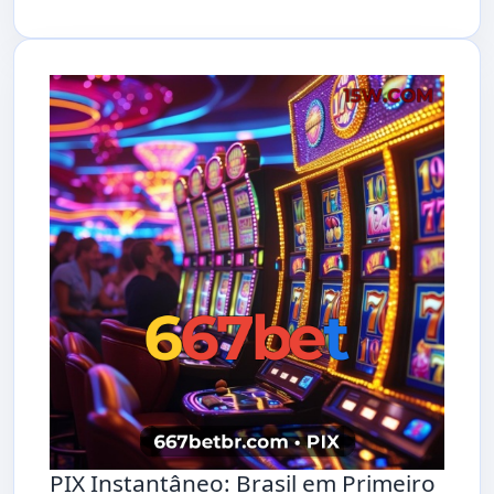
PIX Instantâneo: Brasil em Primeiro