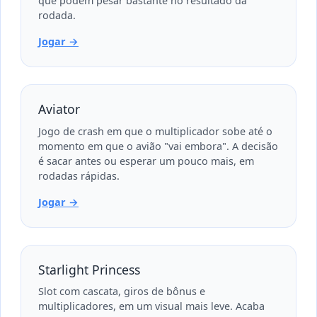
que podem pesar bastante no resultado da
rodada.
Jogar →
Aviator
Jogo de crash em que o multiplicador sobe até o
momento em que o avião "vai embora". A decisão
é sacar antes ou esperar um pouco mais, em
rodadas rápidas.
Jogar →
Starlight Princess
Slot com cascata, giros de bônus e
multiplicadores, em um visual mais leve. Acaba