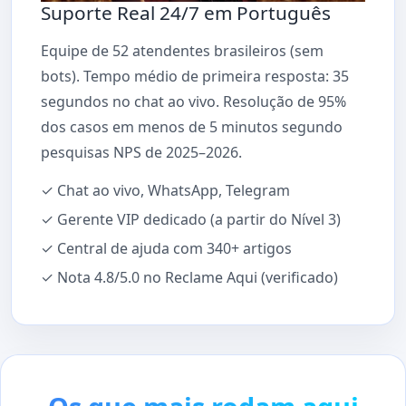
Suporte Real 24/7 em Português
Equipe de 52 atendentes brasileiros (sem
bots). Tempo médio de primeira resposta: 35
segundos no chat ao vivo. Resolução de 95%
dos casos em menos de 5 minutos segundo
pesquisas NPS de 2025–2026.
✓ Chat ao vivo, WhatsApp, Telegram
✓ Gerente VIP dedicado (a partir do Nível 3)
✓ Central de ajuda com 340+ artigos
✓ Nota 4.8/5.0 no Reclame Aqui (verificado)