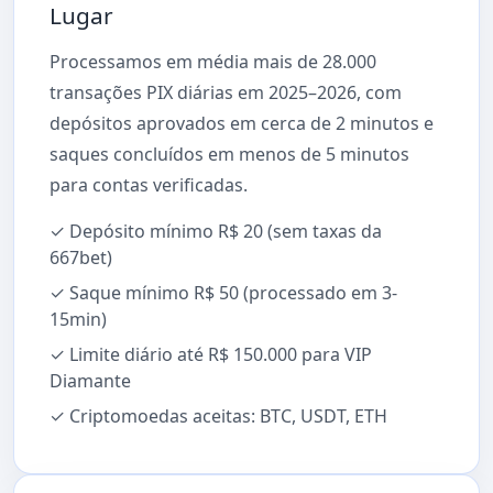
Lugar
Processamos em média mais de 28.000
transações PIX diárias em 2025–2026, com
depósitos aprovados em cerca de 2 minutos e
saques concluídos em menos de 5 minutos
para contas verificadas.
✓ Depósito mínimo R$ 20 (sem taxas da
667bet)
✓ Saque mínimo R$ 50 (processado em 3-
15min)
✓ Limite diário até R$ 150.000 para VIP
Diamante
✓ Criptomoedas aceitas: BTC, USDT, ETH