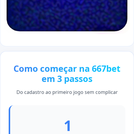
Como começar na 667bet
em 3 passos
Do cadastro ao primeiro jogo sem complicar
1