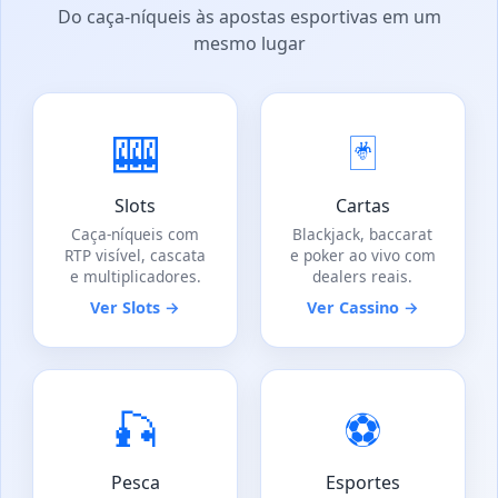
Do caça‑níqueis às apostas esportivas em um
mesmo lugar
🎰
🃏
Slots
Cartas
Caça‑níqueis com
Blackjack, baccarat
RTP visível, cascata
e poker ao vivo com
e multiplicadores.
dealers reais.
Ver Slots →
Ver Cassino →
🎣
⚽
Pesca
Esportes