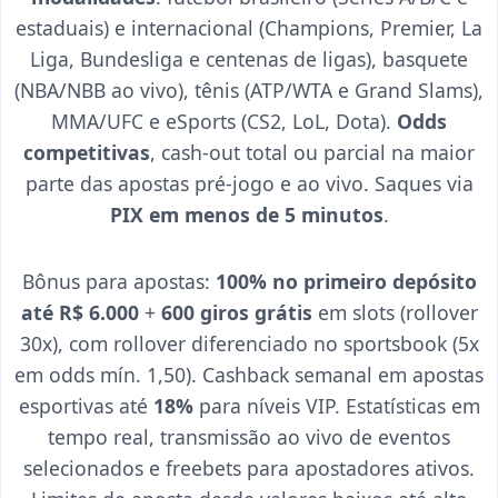
estaduais) e internacional (Champions, Premier, La
Liga, Bundesliga e centenas de ligas), basquete
(NBA/NBB ao vivo), tênis (ATP/WTA e Grand Slams),
MMA/UFC e eSports (CS2, LoL, Dota).
Odds
competitivas
, cash-out total ou parcial na maior
parte das apostas pré-jogo e ao vivo. Saques via
PIX em menos de 5 minutos
.
Bônus para apostas:
100% no primeiro depósito
até R$ 6.000
+
600 giros grátis
em slots (rollover
30x), com rollover diferenciado no sportsbook (5x
em odds mín. 1,50). Cashback semanal em apostas
esportivas até
18%
para níveis VIP. Estatísticas em
tempo real, transmissão ao vivo de eventos
selecionados e freebets para apostadores ativos.