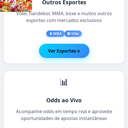
Outros Esportes
Vôlei, handebol, MMA, boxe e muitos outros
esportes com mercados exclusivos
🥊 MMA
🏐 Vôlei
Ver Esportes
→
📊
Odds ao Vivo
Acompanhe odds em tempo real e aproveite
oportunidades de apostas instantâneas