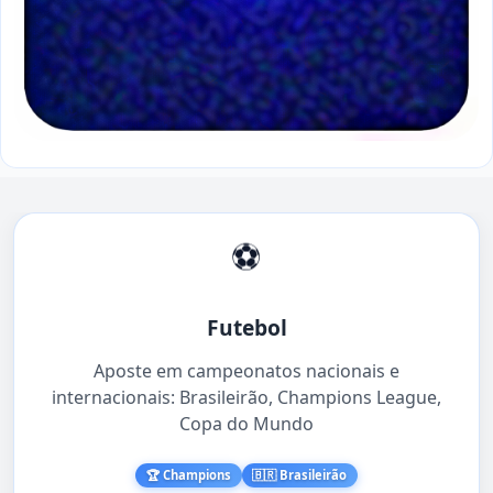
⚽
Futebol
Aposte em campeonatos nacionais e
internacionais: Brasileirão, Champions League,
Copa do Mundo
🏆 Champions
🇧🇷 Brasileirão