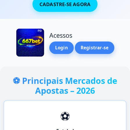
CADASTRE-SE AGORA
Acessos
Login
Registrar-se
⚽ Principais Mercados de
Apostas – 2026
⚽