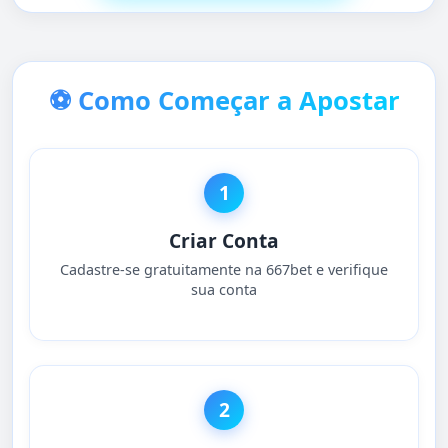
⚽ Como Começar a Apostar
1
Criar Conta
Cadastre-se gratuitamente na 667bet e verifique
sua conta
2