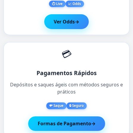
⏱️ Live
📈 Odds
Ver Odds
→
💳
Pagamentos Rápidos
Depósitos e saques ágeis com métodos seguros e
práticos
💸 Saque
🔒 Seguro
Formas de Pagamento
→