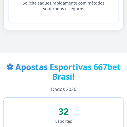
Solicite saques rapidamente com métodos
verificados e seguros
⚽ Apostas Esportivas 667bet
Brasil
Dados 2026
32
Esportes