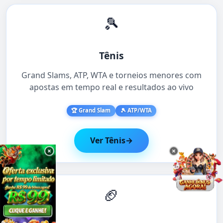
🎾
Tênis
Grand Slams, ATP, WTA e torneios menores com
apostas em tempo real e resultados ao vivo
🏆 Grand Slam
🎾 ATP/WTA
Ver Tênis
→
×
×
🏈