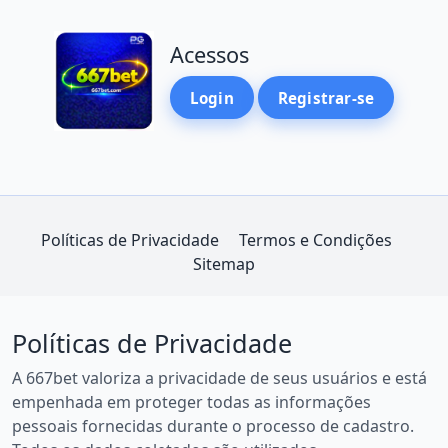
Acessos
Login
Registrar-se
Políticas de Privacidade
Termos e Condições
Sitemap
Políticas de Privacidade
A 667bet valoriza a privacidade de seus usuários e está
empenhada em proteger todas as informações
pessoais fornecidas durante o processo de cadastro.