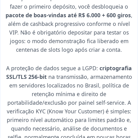
fazer o primeiro depósito, você desbloqueia o
pacote de boas‑vindas até R$ 6.000 + 600 giros
,
além de cashback progressivo conforme o nível
VIP. Não é obrigatório depositar para testar os
jogos: o modo demonstração fica liberado em
centenas de slots logo após criar a conta.
A proteção de dados segue a LGPD:
criptografia
SSL/TLS 256-bit
na transmissão, armazenamento
em servidores localizados no Brasil, política de
retenção mínima e direito de
portabilidade/exclusão por painel self‑service. A
verificação KYC (Know Your Customer) é simples:
primeiro nível automático para limites padrão e,
quando necessário, análise de documentos e
selfie, normalmente concluída em poucas horas