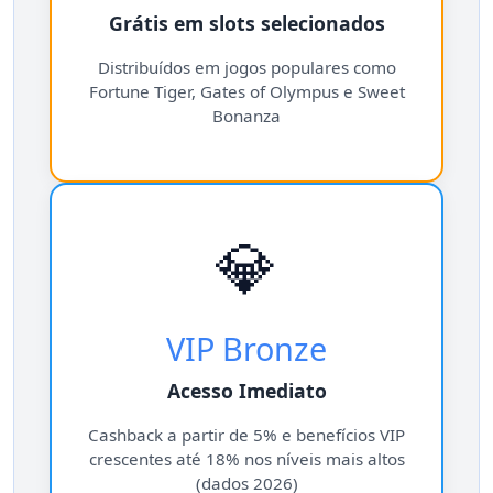
Grátis em slots selecionados
Distribuídos em jogos populares como
Fortune Tiger, Gates of Olympus e Sweet
Bonanza
💎
VIP Bronze
Acesso Imediato
Cashback a partir de 5% e benefícios VIP
crescentes até 18% nos níveis mais altos
(dados 2026)