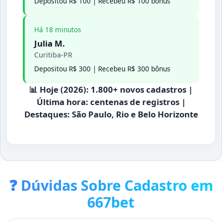
Depositou R$ 100 | Recebeu R$ 100 bônus
Há 18 minutos
Julia M.
Curitiba-PR
Depositou R$ 300 | Recebeu R$ 300 bônus
📊 Hoje (2026):
1.800+ novos cadastros
|
Última hora:
centenas de registros
|
Destaques:
São Paulo, Rio e Belo Horizonte
❓ Dúvidas Sobre Cadastro em
667bet