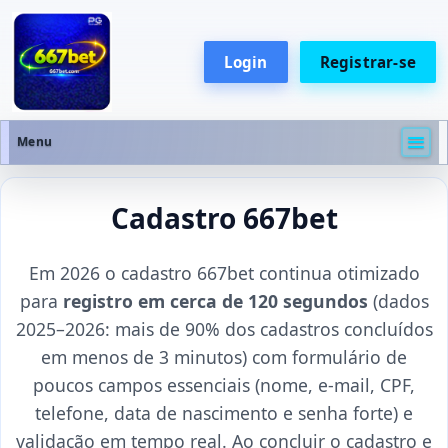
Login
Registrar-se
Menu
Cadastro 667bet
Em 2026 o cadastro 667bet continua otimizado
para
registro em cerca de 120 segundos
(dados
2025–2026: mais de 90% dos cadastros concluídos
em menos de 3 minutos) com formulário de
poucos campos essenciais (nome, e-mail, CPF,
telefone, data de nascimento e senha forte) e
validação em tempo real. Ao concluir o cadastro e