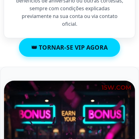
benefícios de aniversário ou outras cortesias,
sempre com condições explicadas
previamente na sua conta ou via contato
oficial.
👑 TORNAR-SE VIP AGORA