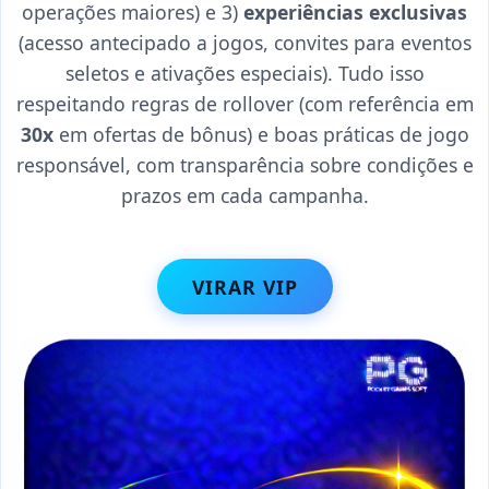
operações maiores) e 3)
experiências exclusivas
(acesso antecipado a jogos, convites para eventos
seletos e ativações especiais). Tudo isso
respeitando regras de rollover (com referência em
30x
em ofertas de bônus) e boas práticas de jogo
responsável, com transparência sobre condições e
prazos em cada campanha.
VIRAR VIP