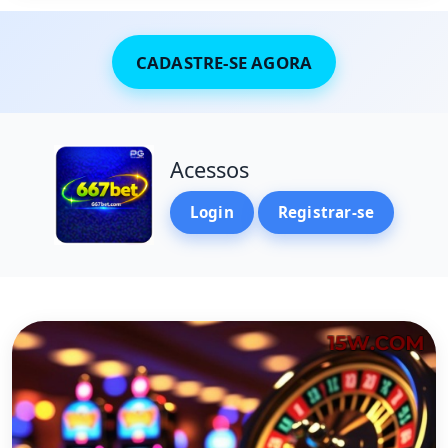
CADASTRE-SE AGORA
Acessos
Login
Registrar-se