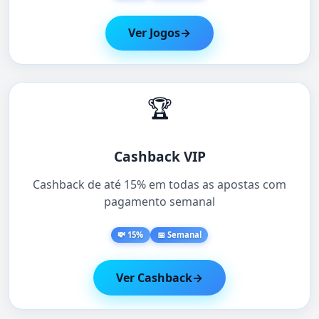
Ver Jogos
→
🏆
Cashback VIP
Cashback de até 15% em todas as apostas com
pagamento semanal
💸 15%
📅 Semanal
Ver Cashback
→