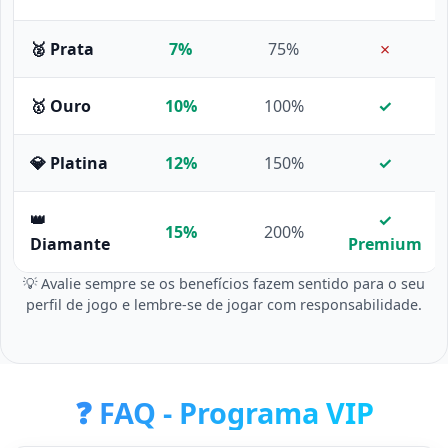
🥈 Prata
7%
75%
✗
🥇 Ouro
10%
100%
✓
💎 Platina
12%
150%
✓
👑
✓
15%
200%
Diamante
Premium
💡 Avalie sempre se os benefícios fazem sentido para o seu
perfil de jogo e lembre-se de jogar com responsabilidade.
❓ FAQ - Programa VIP