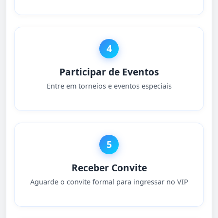
4
Participar de Eventos
Entre em torneios e eventos especiais
5
Receber Convite
Aguarde o convite formal para ingressar no VIP