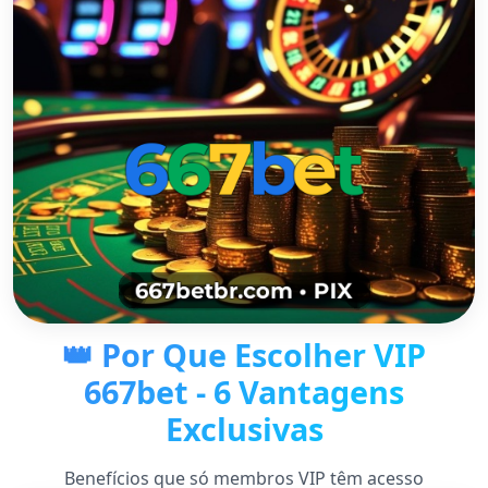
👑 Por Que Escolher VIP
667bet - 6 Vantagens
Exclusivas
Benefícios que só membros VIP têm acesso