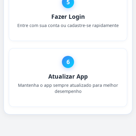
5
Fazer Login
Entre com sua conta ou cadastre-se rapidamente
6
Atualizar App
Mantenha o app sempre atualizado para melhor
desempenho