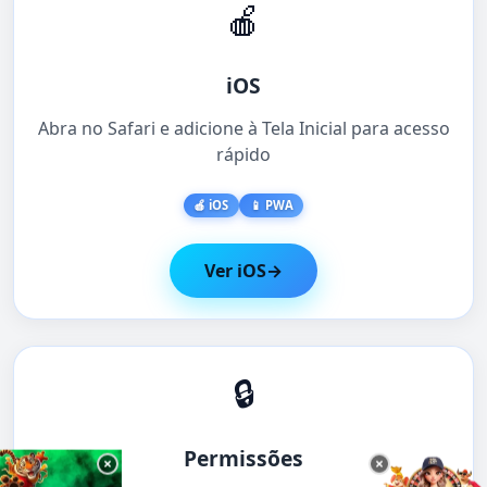
🍎
iOS
Abra no Safari e adicione à Tela Inicial para acesso
rápido
🍎 iOS
📱 PWA
Ver iOS
→
🔒
Permissões
×
×