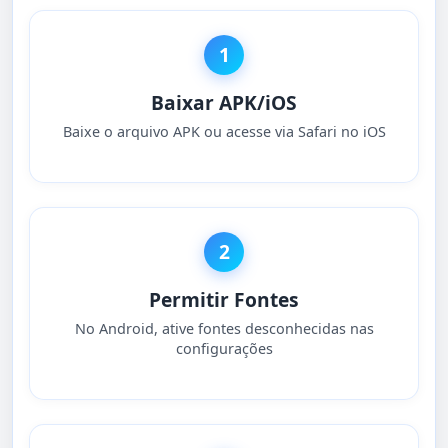
1
Baixar APK/iOS
Baixe o arquivo APK ou acesse via Safari no iOS
2
Permitir Fontes
No Android, ative fontes desconhecidas nas
configurações