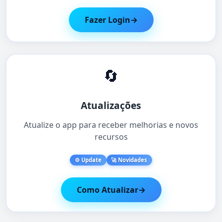
Fazer Login
→
🔄
Atualizações
Atualize o app para receber melhorias e novos
recursos
⚙️ Update
🚀 Novidades
Como Atualizar
→