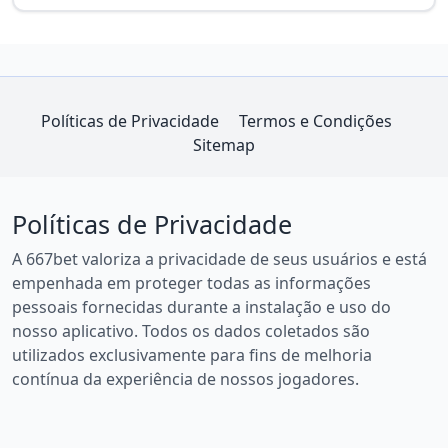
Políticas de Privacidade
Termos e Condições
Sitemap
Políticas de Privacidade
A 667bet valoriza a privacidade de seus usuários e está
empenhada em proteger todas as informações
pessoais fornecidas durante a instalação e uso do
nosso aplicativo. Todos os dados coletados são
utilizados exclusivamente para fins de melhoria
contínua da experiência de nossos jogadores.