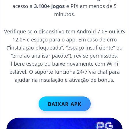
acesso a
3.100+ jogos
e PIX em menos de 5
minutos.
Verifique se o dispositivo tem Android 7.0+ ou iOS
12.0+ e espaço para o app. Em caso de erro
(“instalação bloqueada”, “espaço insuficiente” ou
“erro ao analisar pacote”), revise permissões,
libere espaço ou baixe novamente com Wi‑Fi
estável. O suporte funciona 24/7 via chat para
ajudar na instalação e ativação de bônus.
BAIXAR APK